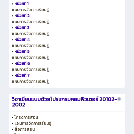
•
หน่วยที่ 1
แผนการจัดการเรียนรู้
•
หน่วยที่ 2
แผนการจัดการเรียนรู้
•
หน่วยที่ 3
แผนการจัดการเรียนรู้
•
หน่วยที่ 4
แผนการจัดการเรียนรู้
•
หน่วยที่ 5
แผนการจัดการเรียนรู้
•
หน่วยที่ 6
แผนการจัดการเรียนรู้
•
หน่วยที่ 7
แผนการจัดการเรียนรู้
วิชาเขียนแบบด้วยโปรแกรมคอมพิวเตอร์ 20102-
2002
•
โครงการสอน
•
แผนการจัดการเรียนรู้
•
สื่อการสอน