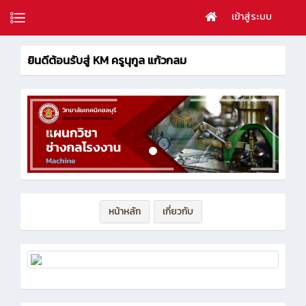
เข้าสู่ระบบ
ยินดีต้อนรับสู่ KM ครูนุกูล แก้วกลม
หน้าหลัก
เกี่ยวกับ