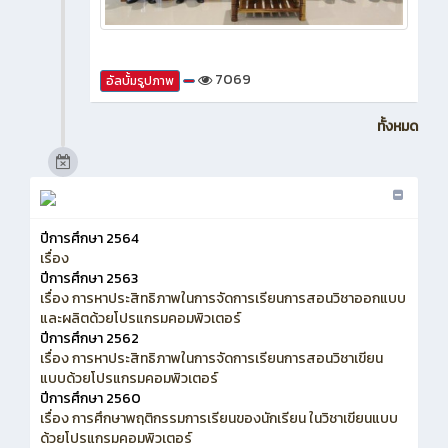
7069
อัลบั้มรูปภาพ
ทั้งหมด
ปีการศึกษา 2564
เรื่อง
ปีการศึกษา 2563
เรื่อง การหาประสิทธิภาพในการจัดการเรียนการสอนวิชาออกแบบ
และผลิตด้วยโปรแกรมคอมพิวเตอร์
ปีการศึกษา 2562
เรื่อง การหาประสิทธิภาพในการจัดการเรียนการสอนวิชาเขียน
แบบด้วยโปรแกรมคอมพิวเตอร์
ปีการศึกษา 2560
เรื่อง การศึกษาพฤติกรรมการเรียนของนักเรียน ในวิชาเขียนแบบ
ด้วยโปรแกรมคอมพิวเตอร์