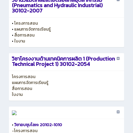
(Pneumatics and Hydraulic Industrial)
30102-2007
•
โครงการสอน
•
แผนการจัดการเรียนรู้
•
สื่อการสอน
•
ใบงาน
วิชาโครงงานด้านเทคนิคการผลิต 1 (Production
Technical Project 1) 30102-2054
โครงการสอน
แผนการจัดการเรียนรู้
สื่อการสอน
ใบงาน
•
วิชาอบชุบโลหะ 20102-1010
-โครงการสอน