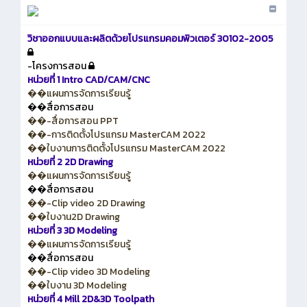
วิชาออกแบบและผลิตด้วยโปรแกรมคอมพิวเตอร์ 30102-2005
-โครงการสอน
หน่วยที่ 1 Intro CAD/CAM/CNC
��แผนการจัดการเรียนรู้
��สื่อการสอน
��-สื่อการสอน PPT
��-การติดตั้งโปรแกรม MasterCAM 2022
��ใบงานการติดตั้งโปรแกรม MasterCAM 2022
หน่วยที่ 2 2D Drawing
��แผนการจัดการเรียนรู้
��สื่อการสอน
��-Clip video 2D Drawing
��ใบงาน2D Drawing
หน่วยที่ 3 3D Modeling
��แผนการจัดการเรียนรู้
��สื่อการสอน
��-Clip video 3D Modeling
��ใบงาน 3D Modeling
หน่วยที่ 4 Mill 2D&3D Toolpath