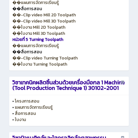
��แผนการจัดการเรียนรู้
��สื่อการสอน
��-Clip video Mill 2D Toolpath
��-Clip video Mill 3D Toolpath
��ใบงาน Mill 2D Toolpath
��ใบงาน Mill 3D Toolpath
หน่วยที่ 5 Turning Toolpath
��แผนการจัดการเรียนรู้
��สื่อการสอน
��-Clip video Turning Toolpath
��ใบงาน Turning Toolpath
วิชาเทคนิคผลิตชิ้นส่วนด้วยเครื่องมือกล 1 Machine
(Tool Production Technique 1) 30102-2001
•
โครงการสอน
•
แผนการจัดการเรียนรู้
•
สื่อการสอน
•
ใบงาน
วิชานิวแมติกส์และไฮดรอลิกส์อุตสาหกรรม